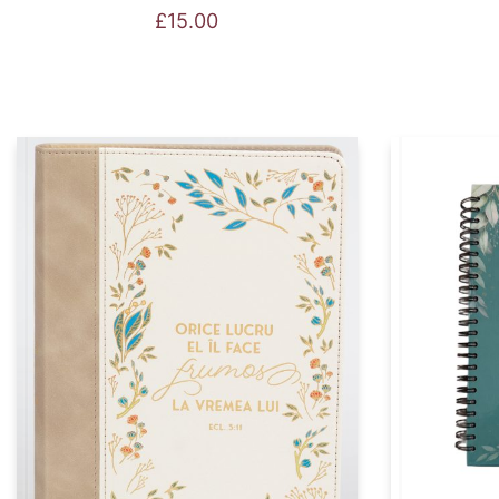
£
15.00