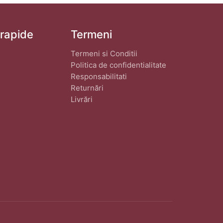
 rapide
Termeni
Termeni si Conditii
Politica de confidentialitate
Responsabilitati
Returnări
Livrări