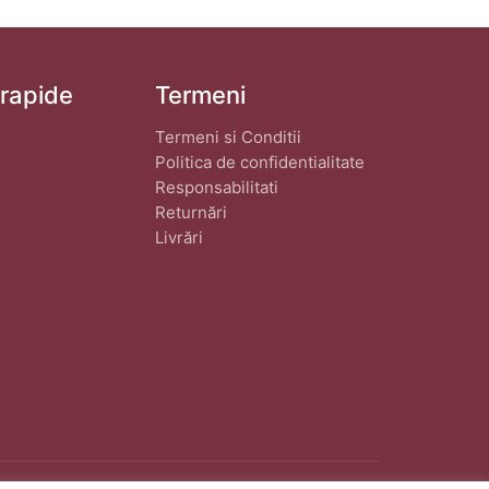
 rapide
Termeni
Termeni si Conditii
Politica de confidentialitate
Responsabilitati
Returnări
Livrări