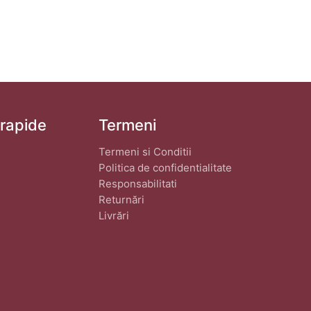
 rapide
Termeni
Termeni si Conditii
Politica de confidentialitate
Responsabilitati
Returnări
Livrări