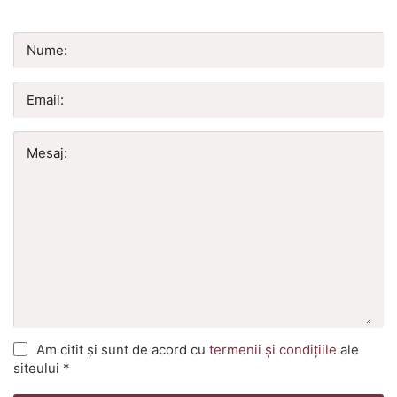
Nume:
Email:
Mesaj:
Am citit și sunt de acord cu
termenii și condițiile
ale
siteului *