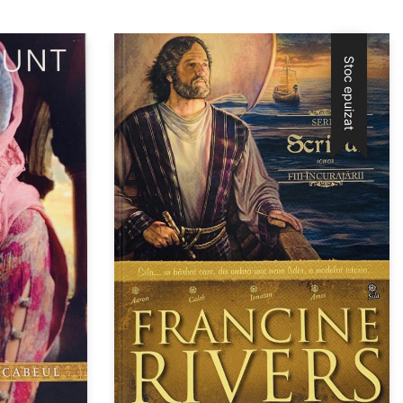
Stoc epuizat