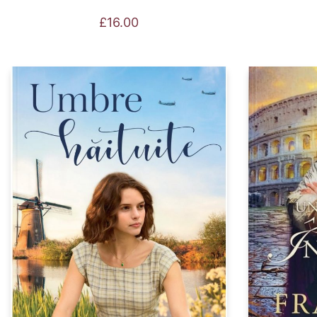
£
16.00