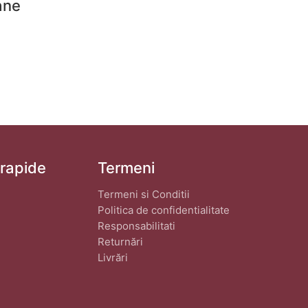
ane
 rapide
Termeni
Termeni si Conditii
Politica de confidentialitate
Responsabilitati
Returnări
Livrări