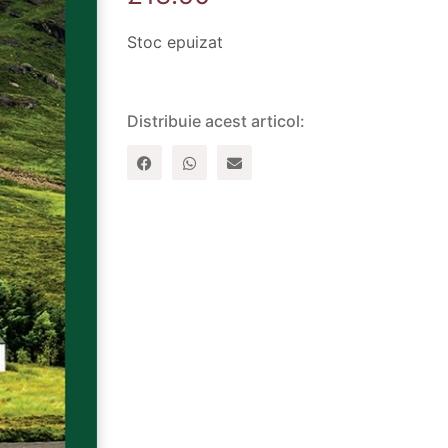
Stoc epuizat
Distribuie acest articol: