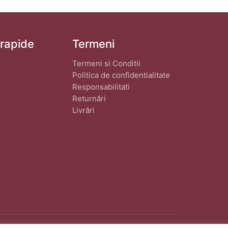
 rapide
Termeni
Termeni si Conditii
Politica de confidentialitate
Responsabilitati
Returnări
Livrări