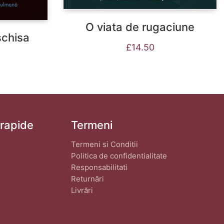
O viata de rugaciune
schisa
£
14.50
 rapide
Termeni
Termeni si Conditii
Politica de confidentialitate
Responsabilitati
Returnări
Livrări