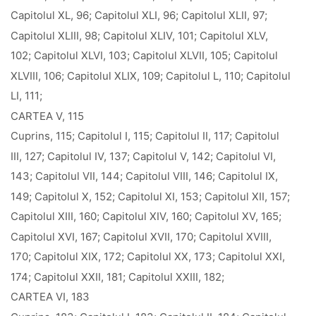
Capitolul XL, 96; Capitolul XLI, 96; Capitolul XLII, 97;
Capitolul XLIII, 98; Capitolul XLIV, 101; Capitolul XLV,
102; Capitolul XLVI, 103; Capitolul XLVII, 105; Capitolul
XLVIII, 106; Capitolul XLIX, 109; Capitolul L, 110; Capitolul
LI, 111;
CARTEA V, 115
Cuprins, 115; Capitolul I, 115; Capitolul II, 117; Capitolul
III, 127; Capitolul IV, 137; Capitolul V, 142; Capitolul VI,
143; Capitolul VII, 144; Capitolul VIII, 146; Capitolul IX,
149; Capitolul X, 152; Capitolul XI, 153; Capitolul XII, 157;
Capitolul XIII, 160; Capitolul XIV, 160; Capitolul XV, 165;
Capitolul XVI, 167; Capitolul XVII, 170; Capitolul XVIII,
170; Capitolul XIX, 172; Capitolul XX, 173; Capitolul XXI,
174; Capitolul XXII, 181; Capitolul XXIII, 182;
CARTEA VI, 183