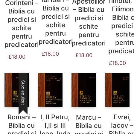
Timotei, 
Apostolilor
Corinteni –
Biblia cu
Filimon
– Biblia cu
Biblia cu
predici si
Biblia 
predici si
predici si
schite
predici 
schite
schite
pentru
schit
pentru
pentru
predicatori
pentr
predicatori
predicatori
predicat
£
18.00
£
18.00
£
18.00
£
18.00
Stoc epuizat
I, II Petru,
Evrei,
Romani –
Marcu –
I,II si III
Iacov –
Biblia cu
Biblia cu
Ioan, Iuda
Biblia c
predici si
predici si