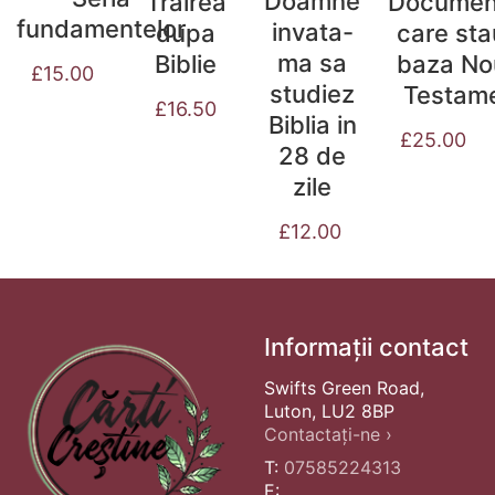
Doamne
Trairea
Documen
fundamentelor
invata-
dupa
care sta
ma sa
Biblie
baza No
£
15.00
studiez
Testam
£
16.50
Biblia in
£
25.00
28 de
zile
£
12.00
Informații contact
Swifts Green Road,
Luton, LU2 8BP
Contactați-ne ›
T:
07585224313
E: