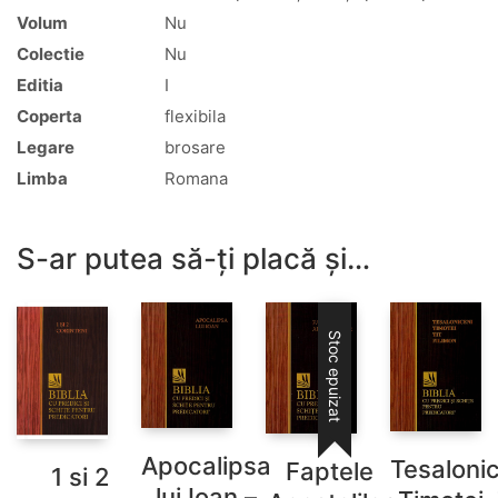
Volum
Nu
Colectie
Nu
Editia
I
Coperta
flexibila
Legare
brosare
Limba
Romana
S-ar putea să-ți placă și…
Stoc epuizat
Apocalipsa
Tesalonic
Faptele
1 si 2
lui Ioan –