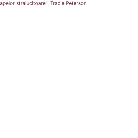
 apelor stralucitoare"
,
Tracie Peterson