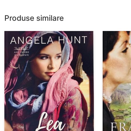
Produse similare