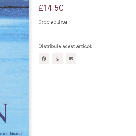
£
14.50
Stoc epuizat
Distribuie acest articol: