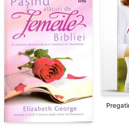
Pregati