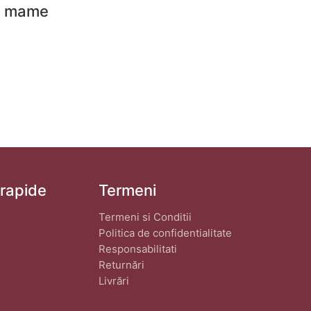
ru mame
 rapide
Termeni
Termeni si Conditii
Politica de confidentialitate
Responsabilitati
Returnări
Livrări