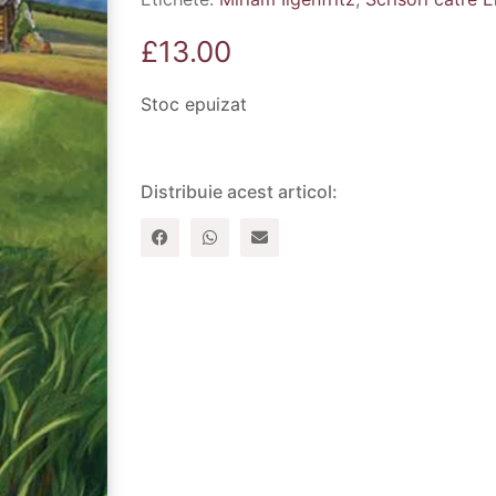
£
13.00
Stoc epuizat
Distribuie acest articol: