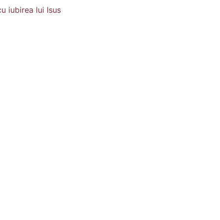
u iubirea lui Isus