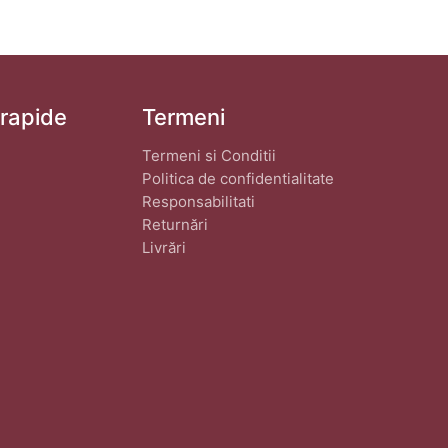
 rapide
Termeni
Termeni si Conditii
Politica de confidentialitate
Responsabilitati
Returnări
Livrări