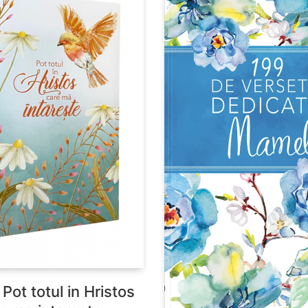
 Pot totul in Hristos