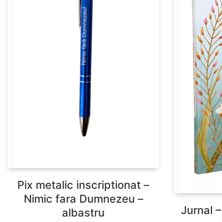
Pix metalic inscriptionat –
Nimic fara Dumnezeu –
Jurnal –
albastru