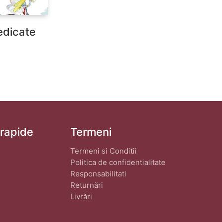
edicate
 rapide
Termeni
Termeni si Conditii
Politica de confidentialitate
Responsabilitati
Returnări
Livrări