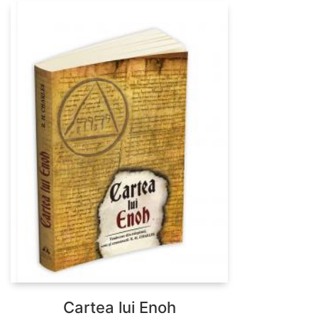
Cartea lui Enoh