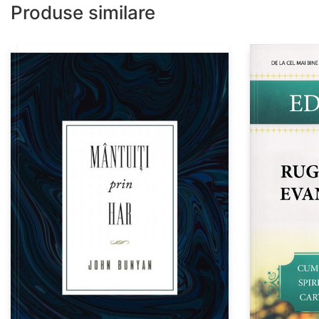
Produse similare