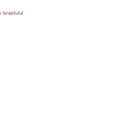
Israelului