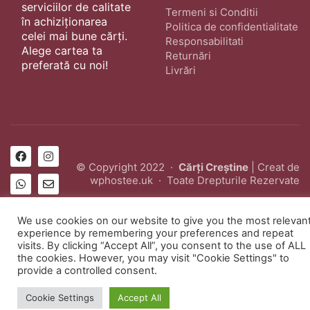
serviciilor de calitate
Termeni si Conditii
în achiziționarea
Politica de confidentialitate
celei mai bune cărți.
Responsabilitati
Alege cartea ta
Returnări
preferată cu noi!
Livrări
© Copyright 2022 ·
Cărți Creștine
| Creat de
wphostee.uk
· Toate Drepturile Rezervate
We use cookies on our website to give you the most relevan
experience by remembering your preferences and repeat
visits. By clicking “Accept All”, you consent to the use of ALL
the cookies. However, you may visit "Cookie Settings" to
provide a controlled consent.
Cookie Settings
Accept All