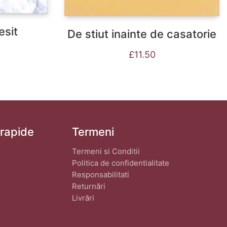
esit
De stiut inainte de casatorie
£
11.50
 rapide
Termeni
Termeni si Conditii
Politica de confidentialitate
Responsabilitati
Returnări
Livrări