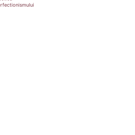
rfectionismului