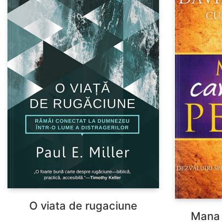
O viata de rugaciune
Mana 