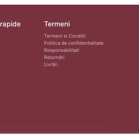
 rapide
Termeni
Termeni si Conditii
Politica de confidentialitate
Responsabilitati
Returnări
Livrări