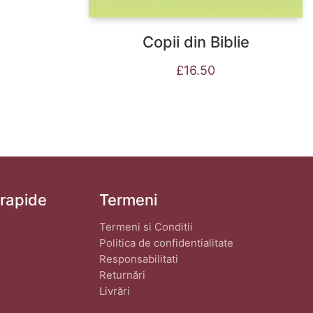
Copii din Biblie
£
16.50
 rapide
Termeni
Termeni si Conditii
Politica de confidentialitate
Responsabilitati
Returnări
Livrări