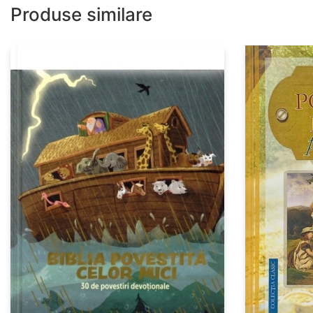
Produse similare