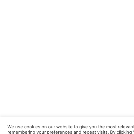
We use cookies on our website to give you the most relevan
remembering your preferences and repeat visits. By clicking “