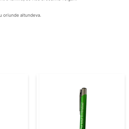
sau oriunde altundeva.