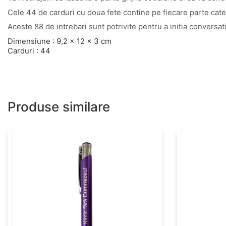
Cele 44 de carduri cu doua fete contine pe fiecare parte cate 
Aceste 88 de intrebari sunt potrivite pentru a initia conversat
Dimensiune : 9,2 x 12 x 3 cm
Carduri : 44
Produse similare