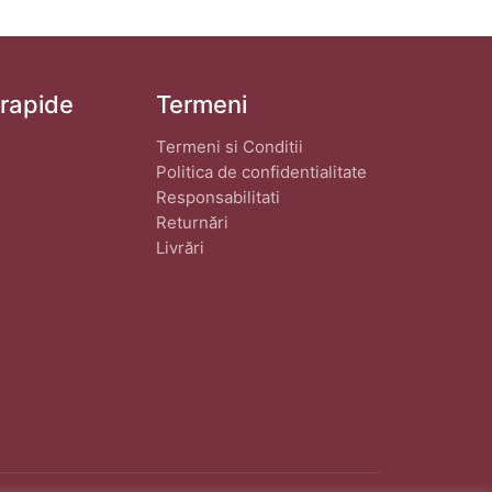
 rapide
Termeni
Termeni si Conditii
Politica de confidentialitate
Responsabilitati
Returnări
Livrări