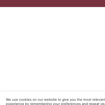
We use cookies on our website to give you the most relevan
experience by remembering your preferences and repeat visi