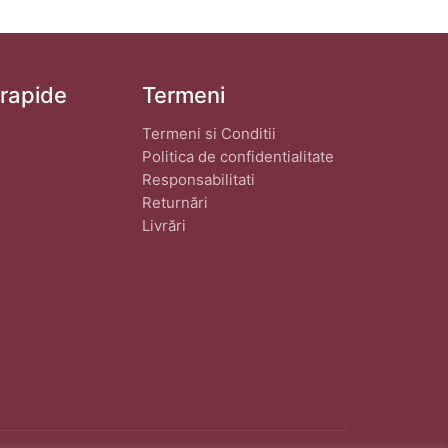
 rapide
Termeni
Termeni si Conditii
Politica de confidentialitate
Responsabilitati
Returnări
Livrări