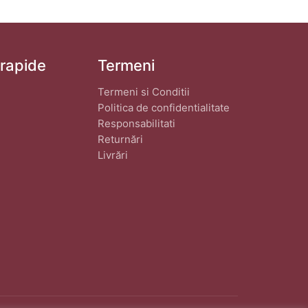
 rapide
Termeni
Termeni si Conditii
Politica de confidentialitate
Responsabilitati
Returnări
Livrări