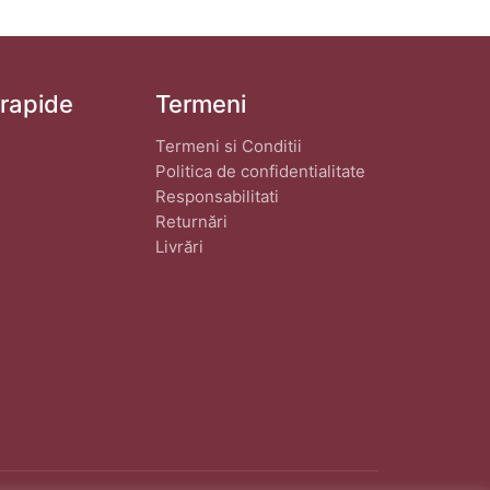
 rapide
Termeni
Termeni si Conditii
Politica de confidentialitate
Responsabilitati
Returnări
Livrări