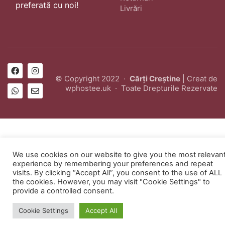
preferată cu noi!
Livrări
© Copyright 2022 ·
Cărți Creștine
| Creat de
wphostee.uk
· Toate Drepturile Rezervate
We use cookies on our website to give you the most relevan
experience by remembering your preferences and repeat
visits. By clicking “Accept All”, you consent to the use of ALL
the cookies. However, you may visit "Cookie Settings" to
provide a controlled consent.
Cookie Settings
Accept All