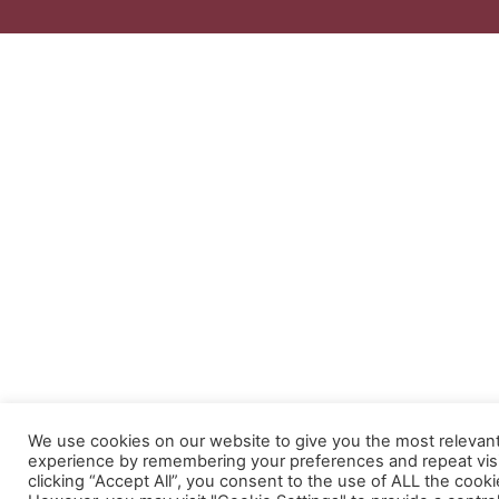
We use cookies on our website to give you the most relevan
experience by remembering your preferences and repeat visi
clicking “Accept All”, you consent to the use of ALL the cooki