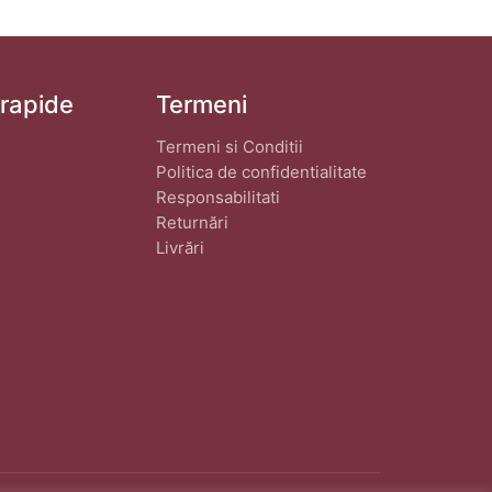
 rapide
Termeni
Termeni si Conditii
Politica de confidentialitate
Responsabilitati
Returnări
Livrări