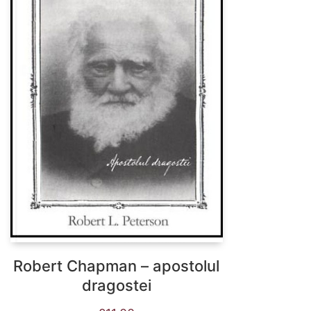
Robert Chapman – apostolul
dragostei