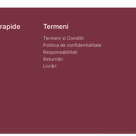
 rapide
Termeni
Termeni si Conditii
Politica de confidentialitate
Responsabilitati
Returnări
Livrări