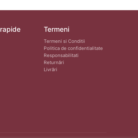
 rapide
Termeni
Termeni si Conditii
Politica de confidentialitate
Responsabilitati
Returnări
Livrări