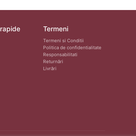
 rapide
Termeni
Termeni si Conditii
Politica de confidentialitate
Responsabilitati
Returnări
Livrări