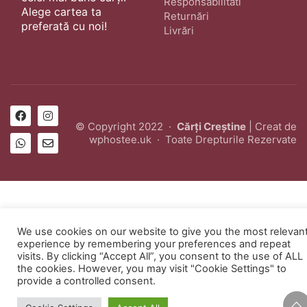
Responsabilitati
Alege cartea ta
Returnări
preferată cu noi!
Livrări
© Copyright 2022 ·
Cărți Creștine
| Creat de
wphostee.uk
· Toate Drepturile Rezervate
We use cookies on our website to give you the most relevan
experience by remembering your preferences and repeat
visits. By clicking “Accept All”, you consent to the use of ALL
the cookies. However, you may visit "Cookie Settings" to
provide a controlled consent.