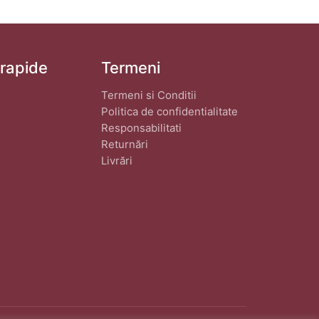
 rapide
Termeni
Termeni si Conditii
Politica de confidentialitate
Responsabilitati
Returnări
Livrări