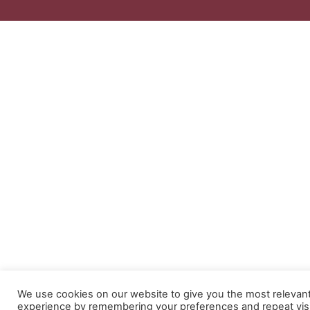
We use cookies on our website to give you the most relevan
experience by remembering your preferences and repeat visi