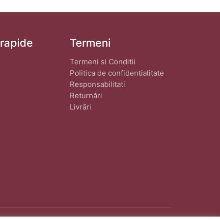
 rapide
Termeni
Termeni si Conditii
Politica de confidentialitate
Responsabilitati
Returnări
Livrări