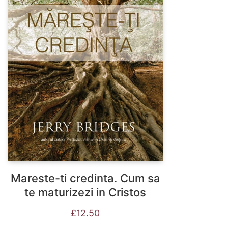
Mareste-ti credinta. Cum sa
te maturizezi in Cristos
£
12.50