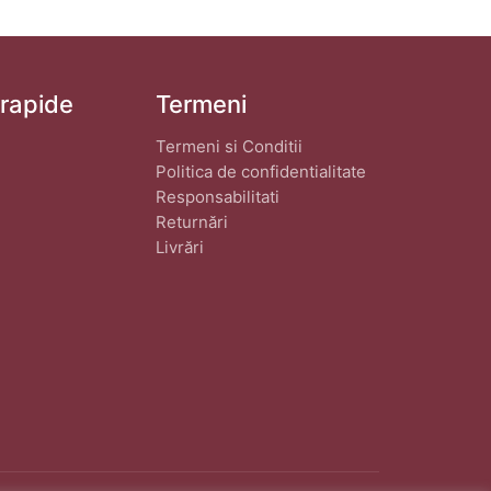
 rapide
Termeni
Termeni si Conditii
Politica de confidentialitate
Responsabilitati
Returnări
Livrări