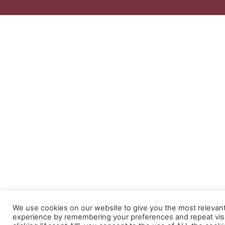
We use cookies on our website to give you the most relevan
experience by remembering your preferences and repeat visi