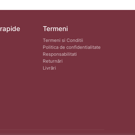
 rapide
Termeni
Termeni si Conditii
Politica de confidentialitate
Responsabilitati
Returnări
Livrări