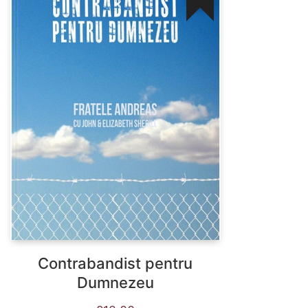
Contrabandist pentru
Dumnezeu