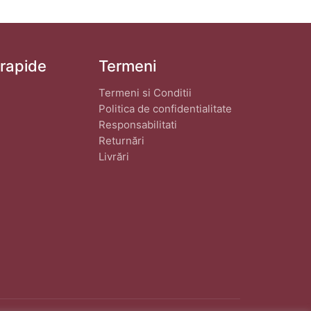
 rapide
Termeni
Termeni si Conditii
Politica de confidentialitate
Responsabilitati
Returnări
Livrări