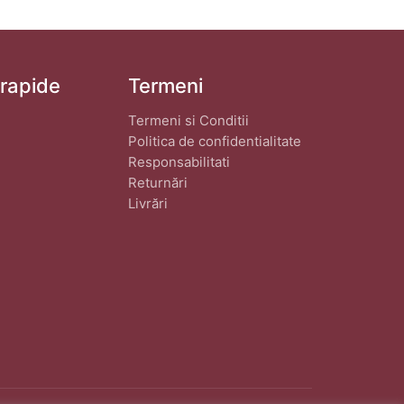
 rapide
Termeni
Termeni si Conditii
Politica de confidentialitate
Responsabilitati
Returnări
Livrări