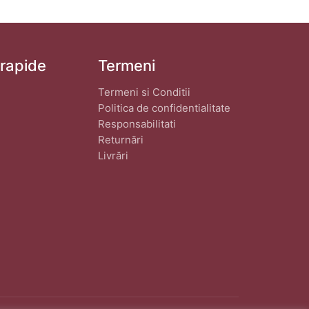
 rapide
Termeni
Termeni si Conditii
Politica de confidentialitate
Responsabilitati
Returnări
Livrări