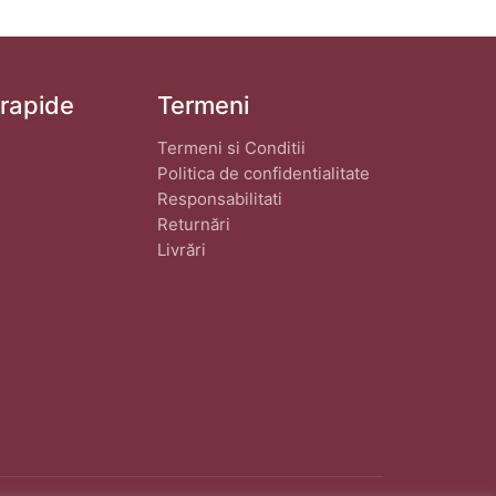
 rapide
Termeni
Termeni si Conditii
Politica de confidentialitate
Responsabilitati
Returnări
Livrări