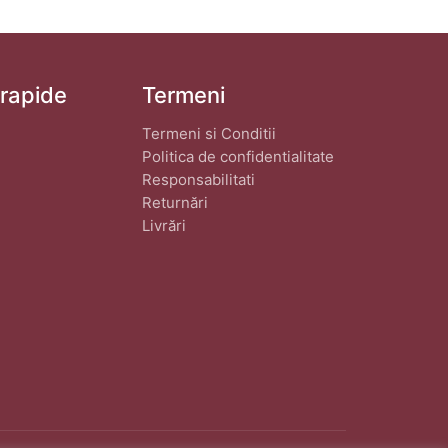
 rapide
Termeni
Termeni si Conditii
Politica de confidentialitate
Responsabilitati
Returnări
Livrări